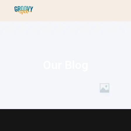
Our Blog