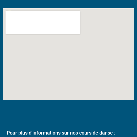
Pour plus d'informations sur nos cours de danse :