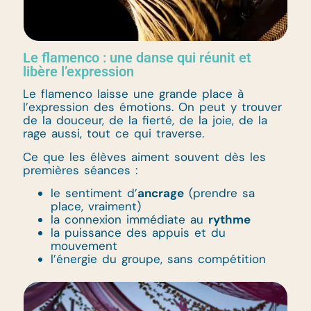
Le flamenco : une danse qui réunit et
libère l’expression
Le flamenco laisse une grande place à
l’expression des émotions. On peut y trouver
de la douceur, de la fierté, de la joie, de la
rage aussi, tout ce qui traverse.
Ce que les élèves aiment souvent dès les
premières séances :
le sentiment d’
ancrage
(prendre sa
place, vraiment)
la connexion immédiate au
rythme
la puissance des appuis et du
mouvement
l’énergie du groupe, sans compétition