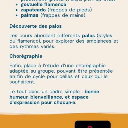
gestuelle flamenca
zapateado
(frappes de pieds)
(frappes de mains)
palmas
Découverte des palos
Les cours abordent différents
palos
(styles
du flamenco), pour explorer des ambiances et
des rythmes variés.
Chorégraphie
Enfin, place à l’étude d’une chorégraphie
adaptée au groupe, pouvant être présentée
en fin de cycle pour celles et ceux qui le
souhaitent.
Le tout dans un cadre simple :
bonne
humeur, bienveillance, et espace
d’expression pour chacun·e
.