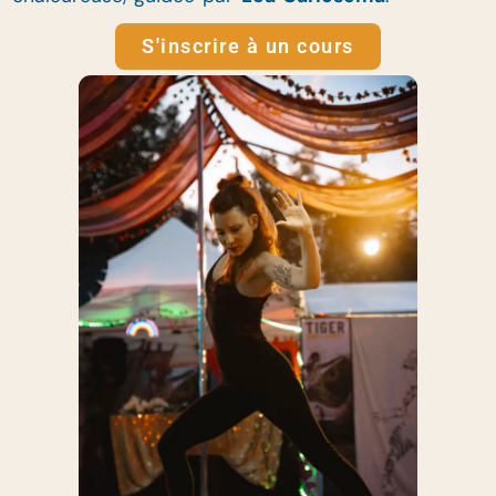
S'inscrire à un cours