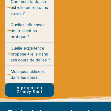
Comment la danse
est-elle entrée dans
sa vie ?
Quelles influences
nourrissent sa
pratique ?
Quelle expérience
propose-t-elle dans
ses cours de danse ?
Musiques utilisées
dans les cours
A propos du
Groovy Spot