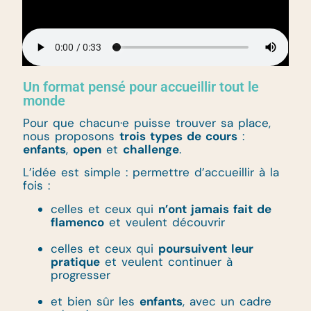
Un format pensé pour accueillir tout le
monde
Pour que chacun·e puisse trouver sa place,
nous proposons
trois types de cours
:
enfants
,
open
et
challenge
.
L’idée est simple : permettre d’accueillir à la
fois :
celles et ceux qui
n’ont jamais fait de
flamenco
et veulent découvrir
celles et ceux qui
poursuivent leur
pratique
et veulent continuer à
progresser
et bien sûr les
enfants
, avec un cadre