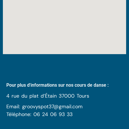
Pour plus d'informations sur nos cours de danse :
4 rue du plat d’Étain 37000 Tours
Email: groovyspot37@gmail.com
Téléphone: 06 24 06 93 33