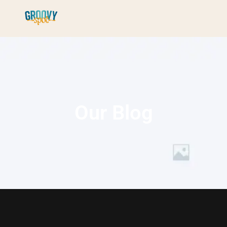
Our Blog