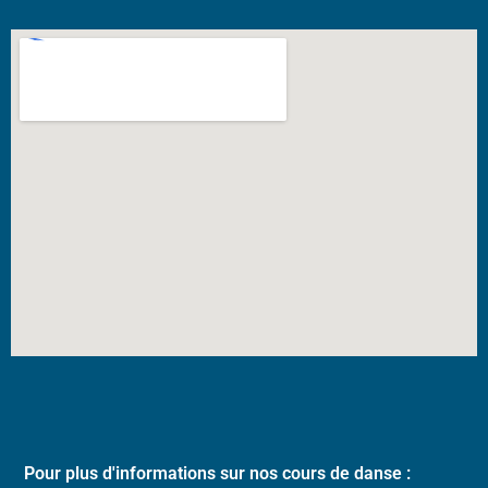
Pour plus d'informations sur nos cours de danse :