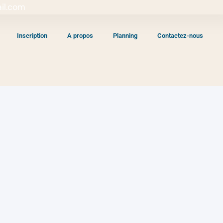
il.com
Inscription
A propos
Planning
Contactez-nous