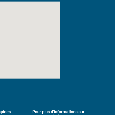
apides
Pour plus d'informations sur