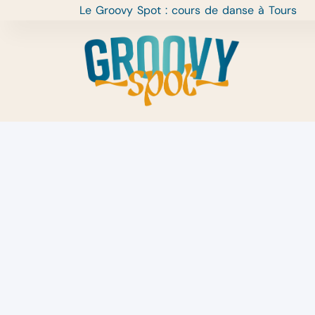
Le Groovy Spot : cours de danse à Tours