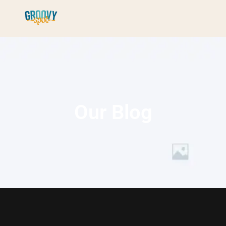
Our Blog