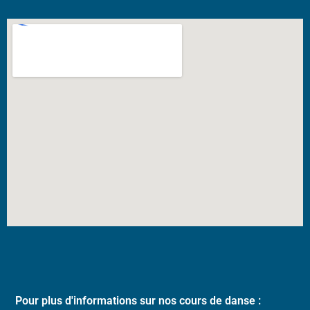
Pour plus d'informations sur nos cours de danse :