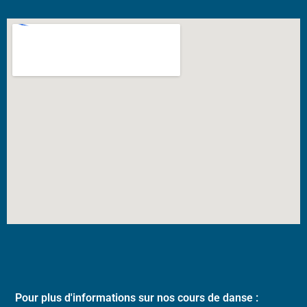
Pour plus d'informations sur nos cours de danse :