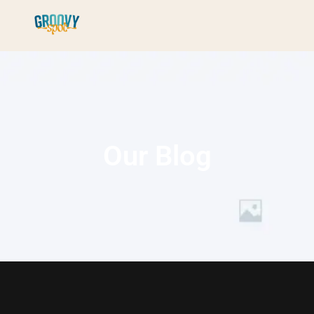
Our Blog